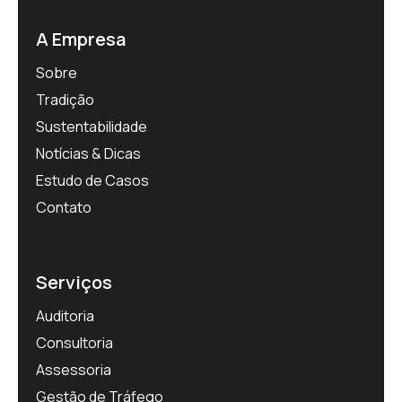
A Empresa
Sobre
Tradição
Sustentabilidade
Notícias & Dicas
Estudo de Casos
Contato
Serviços
Auditoria
Consultoria
Assessoria
Gestão de Tráfego