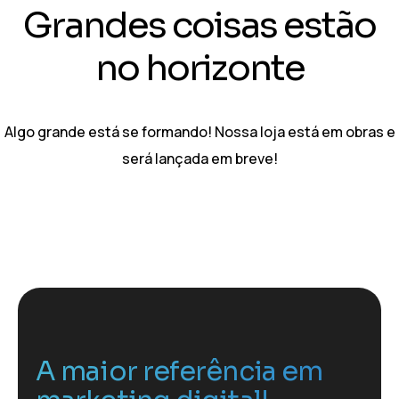
Grandes coisas estão
no horizonte
Algo grande está se formando! Nossa loja está em obras e
será lançada em breve!
A maior referência em