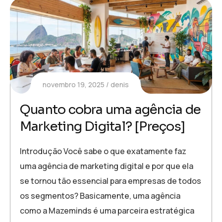
novembro 19, 2025
denis
Quanto cobra uma agência de
Marketing Digital? [Preços]
Introdução Você sabe o que exatamente faz
uma agência de marketing digital e por que ela
se tornou tão essencial para empresas de todos
os segmentos? Basicamente, uma agência
como a Mazeminds é uma parceira estratégica