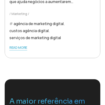
que ajuda negócios a aumentarem…
Marketing
agência de marketing digital
,
custos agência digital
,
serviços de marketing digital
READ MORE
A maior referência em