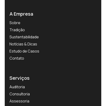
A Empresa
Sobre
Tradição
Sustentabilidade
Notícias & Dicas
Estudo de Casos
Contato
Serviços
Auditoria
Consultoria
Assessoria