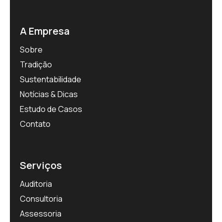
A Empresa
Sobre
Tradição
Sustentabilidade
Notícias & Dicas
Estudo de Casos
Contato
Serviços
Auditoria
Consultoria
Assessoria