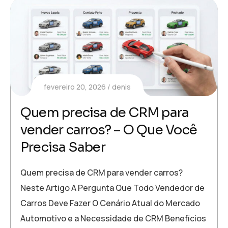
fevereiro 20, 2026
denis
Quem precisa de CRM para
vender carros? – O Que Você
Precisa Saber
Quem precisa de CRM para vender carros?
Neste Artigo A Pergunta Que Todo Vendedor de
Carros Deve Fazer O Cenário Atual do Mercado
Automotivo e a Necessidade de CRM Benefícios