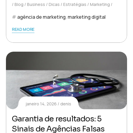
Blog
Business
Dicas
Estratégias
Marketing
agência de marketing
,
marketing digital
READ MORE
janeiro 14, 2026
denis
Garantia de resultados: 5
Sinais de Agências Falsas