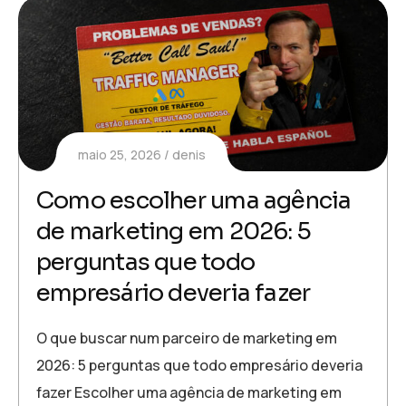
maio 25, 2026
denis
Como escolher uma agência
de marketing em 2026: 5
perguntas que todo
empresário deveria fazer
O que buscar num parceiro de marketing em
2026: 5 perguntas que todo empresário deveria
fazer Escolher uma agência de marketing em