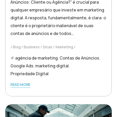
Anúncios: Cliente ou Agência?” é crucial para
qualquer empresário que investe em marketing
digital. A resposta, fundamentalmente, é clara: o
cliente é o proprietário inalienável de suas
contas de anúncios e de todos…
Blog
Business
Dicas
Marketing
agência de marketing
,
Contas de Anúncios
,
Google Ads
,
marketing digital
,
Propriedade Digital
READ MORE