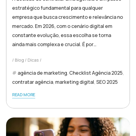
estratégico fundamental para qualquer
empresa que busca crescimento e relevância no
mercado. Em 2026, com o cenário digital em
constante evolução, essa escolha se torna
ainda mais complexa e crucial. É por…
Blog
Dicas
agência de marketing
,
Checklist Agência 2025
,
contratar agência
,
marketing digital
,
SEO 2025
READ MORE