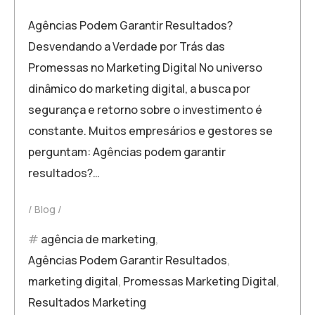
Agências Podem Garantir Resultados?
Desvendando a Verdade por Trás das
Promessas no Marketing Digital No universo
dinâmico do marketing digital, a busca por
segurança e retorno sobre o investimento é
constante. Muitos empresários e gestores se
perguntam: Agências podem garantir
resultados?…
Blog
agência de marketing
,
Agências Podem Garantir Resultados
,
marketing digital
,
Promessas Marketing Digital
,
Resultados Marketing