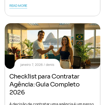
READ MORE
janeiro 7, 2026
denis
Checklist para Contratar
Agência: Guia Completo
2026
A decisão de contratar uma agência é um passo