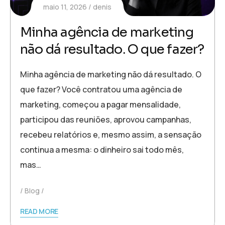
maio 11, 2026
denis
Minha agência de marketing
não dá resultado. O que fazer?
Minha agência de marketing não dá resultado. O
que fazer? Você contratou uma agência de
marketing, começou a pagar mensalidade,
participou das reuniões, aprovou campanhas,
recebeu relatórios e, mesmo assim, a sensação
continua a mesma: o dinheiro sai todo mês,
mas…
Blog
READ MORE