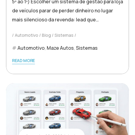
5º ao 1º) Escolher um sistema de gestão para loja
de veículos parar de perder dinheiro no lugar
mais silencioso da revenda: lead que…
Automotivo
Blog
Sistemas
Automotivo
,
Maze Autos
,
Sistemas
READ MORE