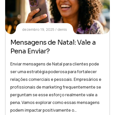
dezembro 19, 2025
denis
Mensagens de Natal: Vale a
Pena Enviar?
Enviar mensagens de Natal para clientes pode
ser uma estratégia poderosa para fortalecer
relações comerciais e pessoais. Empresários e
profissionais de marketing frequentemente se
perguntam se esse esforço realmente vale a
pena. Vamos explorar como essas mensagens
podem impactar positivamente o…