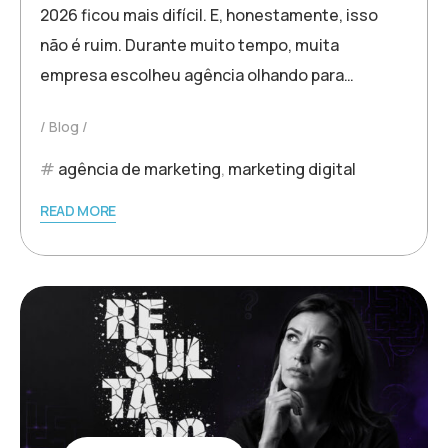
2026 ficou mais difícil. E, honestamente, isso
não é ruim. Durante muito tempo, muita
empresa escolheu agência olhando para…
Blog
agência de marketing
,
marketing digital
READ MORE