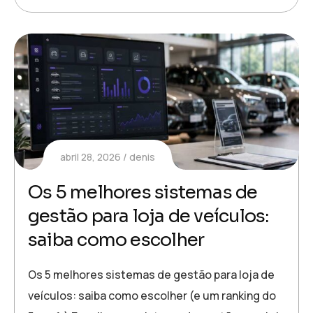
abril 28, 2026
denis
Os 5 melhores sistemas de
gestão para loja de veículos:
saiba como escolher
Os 5 melhores sistemas de gestão para loja de
veículos: saiba como escolher (e um ranking do