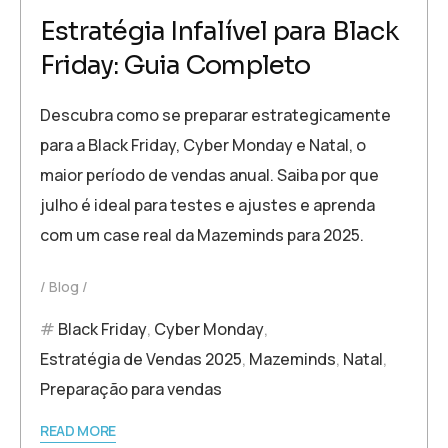
Estratégia Infalível para Black
Friday: Guia Completo
Descubra como se preparar estrategicamente
para a Black Friday, Cyber Monday e Natal, o
maior período de vendas anual. Saiba por que
julho é ideal para testes e ajustes e aprenda
com um case real da Mazeminds para 2025.
Blog
Black Friday
,
Cyber Monday
,
Estratégia de Vendas 2025
,
Mazeminds
,
Natal
,
Preparação para vendas
READ MORE