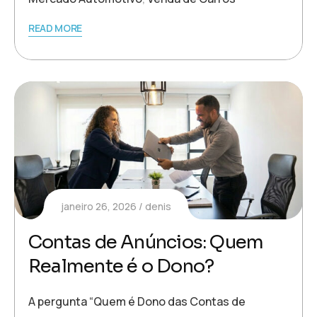
READ MORE
janeiro 26, 2026
denis
Contas de Anúncios: Quem
Realmente é o Dono?
A pergunta “Quem é Dono das Contas de