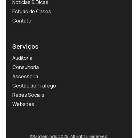
Notícias & Dicas
Estudo de Casos
Contato
Serviços
Auditoria
Consultoria
Assessoria
Gestão de Tráfego
Redes Sociais
Websites
©
Mazeminds
2025. All rights reserved.