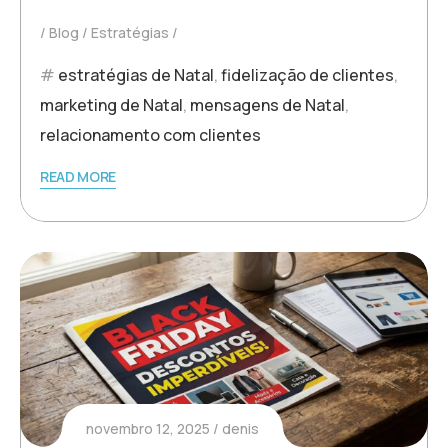
Blog
Estratégias
estratégias de Natal
,
fidelização de clientes
,
marketing de Natal
,
mensagens de Natal
,
relacionamento com clientes
READ MORE
novembro 12, 2025
denis