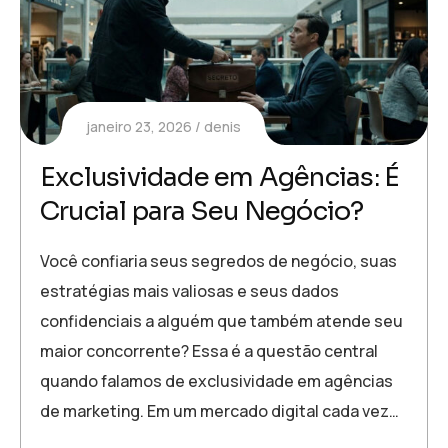
janeiro 23, 2026
denis
Exclusividade em Agências: É
Crucial para Seu Negócio?
Você confiaria seus segredos de negócio, suas
estratégias mais valiosas e seus dados
confidenciais a alguém que também atende seu
maior concorrente? Essa é a questão central
quando falamos de exclusividade em agências
de marketing. Em um mercado digital cada vez…