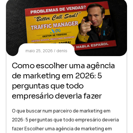
maio 25, 2026
denis
Como escolher uma agência
de marketing em 2026: 5
perguntas que todo
empresário deveria fazer
O que buscar num parceiro de marketing em
2026: 5 perguntas que todo empresário deveria
fazer Escolher uma agência de marketing em