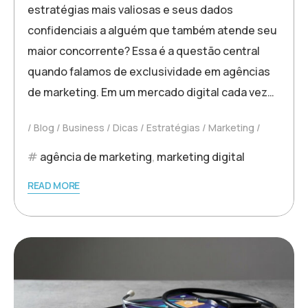
estratégias mais valiosas e seus dados
confidenciais a alguém que também atende seu
maior concorrente? Essa é a questão central
quando falamos de exclusividade em agências
de marketing. Em um mercado digital cada vez…
Blog
Business
Dicas
Estratégias
Marketing
agência de marketing
,
marketing digital
READ MORE