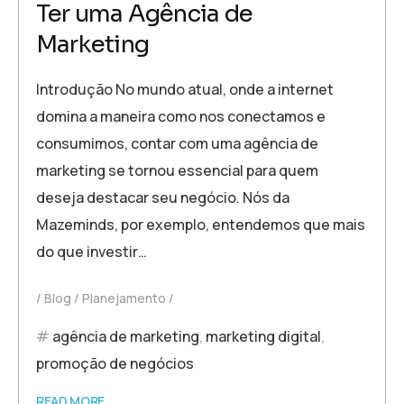
Ter uma Agência de
Marketing
Introdução No mundo atual, onde a internet
domina a maneira como nos conectamos e
consumimos, contar com uma agência de
marketing se tornou essencial para quem
deseja destacar seu negócio. Nós da
Mazeminds, por exemplo, entendemos que mais
do que investir…
Blog
Planejamento
agência de marketing
,
marketing digital
,
promoção de negócios
READ MORE