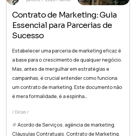
Contrato de Marketing: Guia
Essencial para Parcerias de
Sucesso
Estabelecer uma parceria de marketing eficaz é
a base para o crescimento de qualquer negócio.
Mas, antes de mergulhar em estratégias e
campanhas, é crucial entender como funciona
um contrato de marketing. Este documento não
é mera formalidade, é a espinha…
Dicas
Acordo de Serviços
,
agência de marketing
,
Cláusulas Contratuais
,
Contrato de Marketing
,