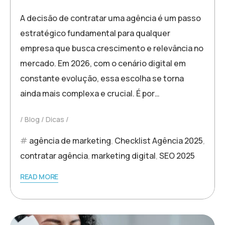
A decisão de contratar uma agência é um passo
estratégico fundamental para qualquer
empresa que busca crescimento e relevância no
mercado. Em 2026, com o cenário digital em
constante evolução, essa escolha se torna
ainda mais complexa e crucial. É por…
Blog
Dicas
agência de marketing
,
Checklist Agência 2025
,
contratar agência
,
marketing digital
,
SEO 2025
READ MORE