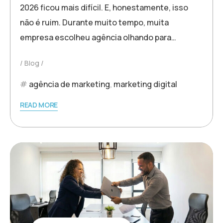
2026 ficou mais difícil. E, honestamente, isso
não é ruim. Durante muito tempo, muita
empresa escolheu agência olhando para…
Blog
agência de marketing
,
marketing digital
READ MORE