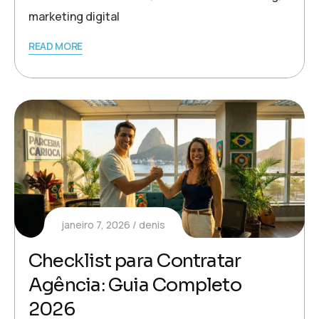
marketing digital
READ MORE
janeiro 7, 2026
denis
Checklist para Contratar
Agência: Guia Completo
2026