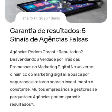
janeiro 14, 2026
denis
Garantia de resultados: 5
Sinais de Agências Falsas
Agências Podem Garantir Resultados?
Desvendando a Verdade por Trás das
Promessas no Marketing Digital No universo
dinâmico do marketing digital, a busca por
segurança e retorno sobre o investimento é
constante. Muitos empresários e gestores se
perguntam: Agências podem garantir
resultados?…