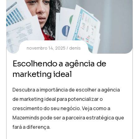
novembro 14, 2025
denis
Escolhendo a agência de
marketing ideal
Descubra a importância de escolher a agência
de marketing ideal para potencializar o
crescimento do seu negócio. Veja como a
Mazeminds pode ser a parceira estratégica que
fará a diferença.