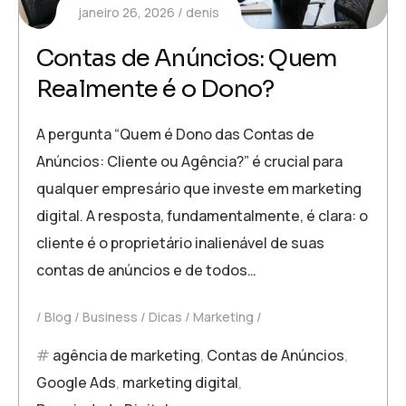
janeiro 26, 2026
denis
Contas de Anúncios: Quem
Realmente é o Dono?
A pergunta “Quem é Dono das Contas de
Anúncios: Cliente ou Agência?” é crucial para
qualquer empresário que investe em marketing
digital. A resposta, fundamentalmente, é clara: o
cliente é o proprietário inalienável de suas
contas de anúncios e de todos…
Blog
Business
Dicas
Marketing
agência de marketing
,
Contas de Anúncios
,
Google Ads
,
marketing digital
,