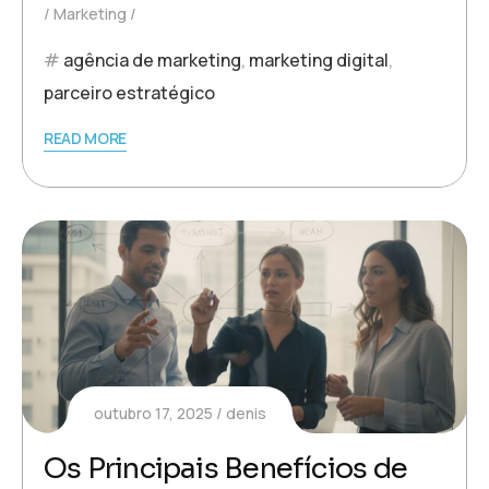
Marketing
agência de marketing
,
marketing digital
,
parceiro estratégico
READ MORE
outubro 17, 2025
denis
Os Principais Benefícios de