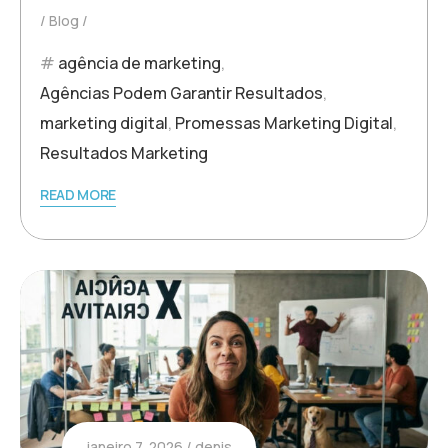
Blog
agência de marketing
,
Agências Podem Garantir Resultados
,
marketing digital
,
Promessas Marketing Digital
,
Resultados Marketing
READ MORE
janeiro 7, 2026
denis