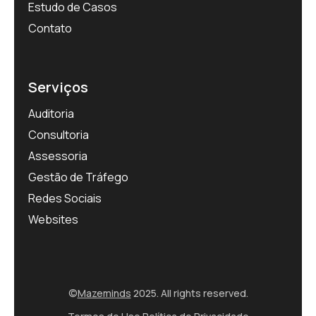
Estudo de Casos
Contato
Serviços
Auditoria
Consultoria
Assessoria
Gestão de Tráfego
Redes Sociais
Websites
©
Mazeminds
2025. All rights reserved.