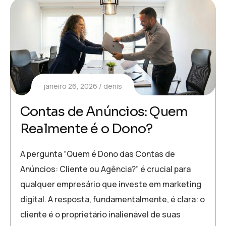
janeiro 26, 2026
denis
Contas de Anúncios: Quem
Realmente é o Dono?
A pergunta “Quem é Dono das Contas de
Anúncios: Cliente ou Agência?” é crucial para
qualquer empresário que investe em marketing
digital. A resposta, fundamentalmente, é clara: o
cliente é o proprietário inalienável de suas