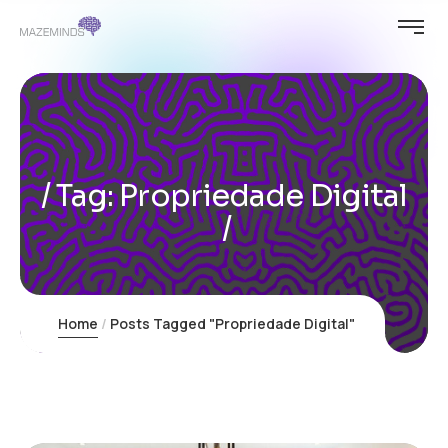
Tag:
Propriedade Digital
Home
Posts Tagged "Propriedade Digital"