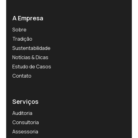
A Empresa
Sobre
Tradição
Sustentabilidade
Notícias & Dicas
Estudo de Casos
Contato
Serviços
Auditoria
Consultoria
Assessoria