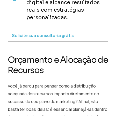
digital e alcance resultados
reais com estratégias
personalizadas.
Solicite sua consultoria grátis
Orçamento e Alocação de
Recursos
Você já parou para pensar como a distribuição
adequada dos recursos impacta diretamente no
sucesso do seu plano de marketing? Afinal, não
basta ter boas ideias; é essencial planejá-las dentro