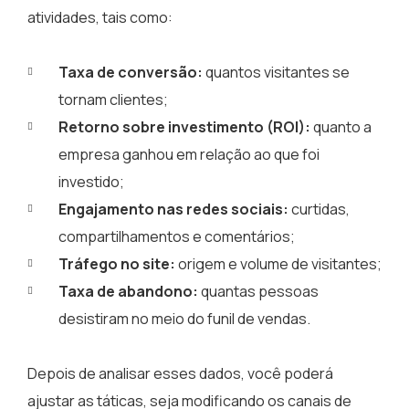
atividades, tais como:
Taxa de conversão:
quantos visitantes se
tornam clientes;
Retorno sobre investimento (ROI):
quanto a
empresa ganhou em relação ao que foi
investido;
Engajamento nas redes sociais:
curtidas,
compartilhamentos e comentários;
Tráfego no site:
origem e volume de visitantes;
Taxa de abandono:
quantas pessoas
desistiram no meio do funil de vendas.
Depois de analisar esses dados, você poderá
ajustar as táticas, seja modificando os canais de