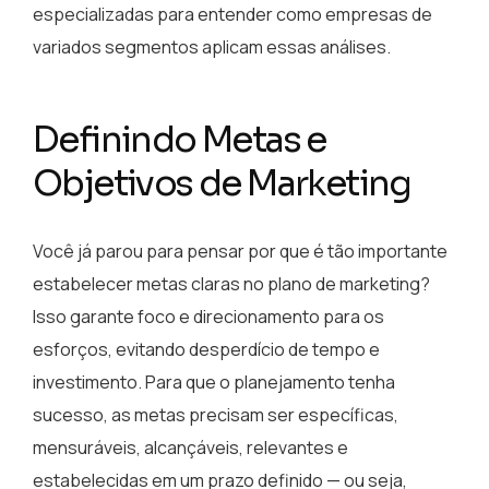
especializadas para entender como empresas de
variados segmentos aplicam essas análises.
Definindo Metas e
Objetivos de Marketing
Você já parou para pensar por que é tão importante
estabelecer metas claras no plano de marketing?
Isso garante foco e direcionamento para os
esforços, evitando desperdício de tempo e
investimento. Para que o planejamento tenha
sucesso, as metas precisam ser específicas,
mensuráveis, alcançáveis, relevantes e
estabelecidas em um prazo definido — ou seja,