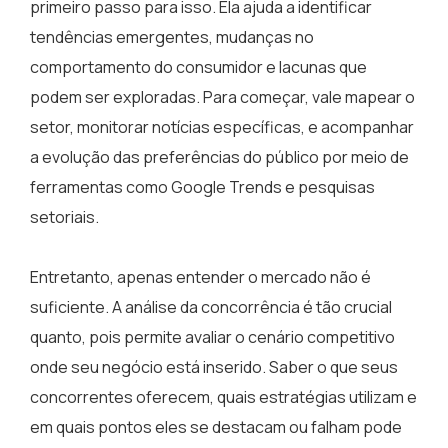
primeiro passo para isso. Ela ajuda a identificar
tendências emergentes, mudanças no
comportamento do consumidor e lacunas que
podem ser exploradas. Para começar, vale mapear o
setor, monitorar notícias específicas, e acompanhar
a evolução das preferências do público por meio de
ferramentas como Google Trends e pesquisas
setoriais.
Entretanto, apenas entender o mercado não é
suficiente. A análise da concorrência é tão crucial
quanto, pois permite avaliar o cenário competitivo
onde seu negócio está inserido. Saber o que seus
concorrentes oferecem, quais estratégias utilizam e
em quais pontos eles se destacam ou falham pode