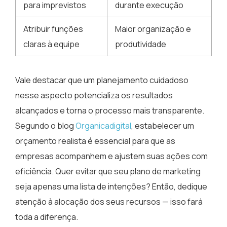
para imprevistos
durante execução
Atribuir funções
Maior organização e
claras à equipe
produtividade
Vale destacar que um planejamento cuidadoso
nesse aspecto potencializa os resultados
alcançados e torna o processo mais transparente.
Segundo o blog
Organicadigital
, estabelecer um
orçamento realista é essencial para que as
empresas acompanhem e ajustem suas ações com
eficiência. Quer evitar que seu plano de marketing
seja apenas uma lista de intenções? Então, dedique
atenção à alocação dos seus recursos — isso fará
toda a diferença.