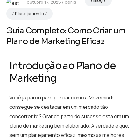
Blog
outubro 17, 2025
denis
Planejamento
Guia Completo: Como Criar um
Plano de Marketing Eficaz
Introdução ao Plano de
Marketing
Você já parou para pensar como a Mazeminds
consegue se destacar em um mercado tão
concorrente? Grande parte do sucesso está em um
plano de marketing bem elaborado. A verdade é que,
sem um planejamento eficaz, mesmo as melhores