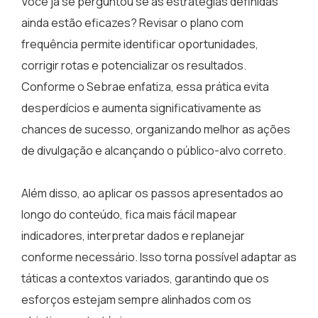
Você já se perguntou se as estratégias definidas
ainda estão eficazes? Revisar o plano com
frequência permite identificar oportunidades,
corrigir rotas e potencializar os resultados.
Conforme o Sebrae enfatiza, essa prática evita
desperdícios e aumenta significativamente as
chances de sucesso, organizando melhor as ações
de divulgação e alcançando o público-alvo correto.
Além disso, ao aplicar os passos apresentados ao
longo do conteúdo, fica mais fácil mapear
indicadores, interpretar dados e replanejar
conforme necessário. Isso torna possível adaptar as
táticas a contextos variados, garantindo que os
esforços estejam sempre alinhados com os