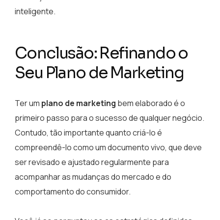
inteligente.
Conclusão: Refinando o
Seu Plano de Marketing
Ter um
plano de marketing
bem elaborado é o
primeiro passo para o sucesso de qualquer negócio.
Contudo, tão importante quanto criá-lo é
compreendê-lo como um documento vivo, que deve
ser revisado e ajustado regularmente para
acompanhar as mudanças do mercado e do
comportamento do consumidor.