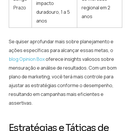
impacto
Prazo
regional em 2
duradouro, 1 a 5
anos
anos
Se quiser aprofundar mais sobre planejamento e
ações específicas para alcançar essas metas, o
blog Opinion Box
oferece insights valiosos sobre
mensuração e análise de resultados. Com um bom
plano de marketing, você terá mais controle para
ajustar as estratégias conforme o desempenho,
resultando em campanhas mais eficientes e
assertivas.
Estratégias e Táticas de