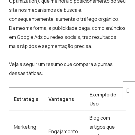
Optimization), que melhora o posicionamento do seu
site nos mecanismos de busca e,
consequentemente, aumenta o tráfego orgânico.
Da mesma forma, a publicidade paga, como anúncios
em Google Ads ou redes sociais, traz resultados
mais rápidos e segmentação precisa.
Veja a seguir um resumo que compara algumas
dessas táticas:
Exemplo de
Estratégia
Vantagens
Uso
Blog com
Marketing
artigos que
Engajamento