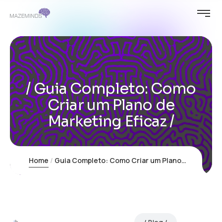
Guia Completo: Como
Criar um Plano de
Marketing Eficaz
Home
Guia Completo: Como Criar um Plano de Marketing Eficaz