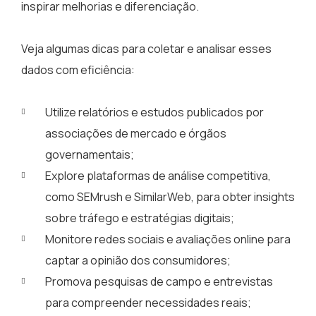
inspirar melhorias e diferenciação.
Veja algumas dicas para coletar e analisar esses
dados com eficiência:
Utilize relatórios e estudos publicados por
associações de mercado e órgãos
governamentais;
Explore plataformas de análise competitiva,
como SEMrush e SimilarWeb, para obter insights
sobre tráfego e estratégias digitais;
Monitore redes sociais e avaliações online para
captar a opinião dos consumidores;
Promova pesquisas de campo e entrevistas
para compreender necessidades reais;