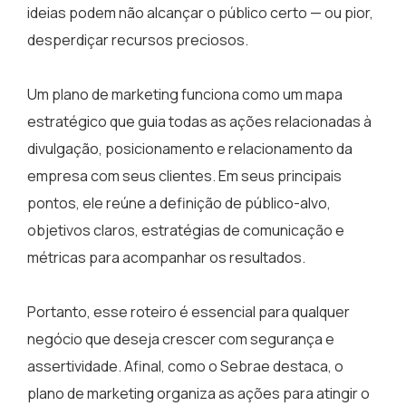
ideias podem não alcançar o público certo — ou pior,
desperdiçar recursos preciosos.
Um plano de marketing funciona como um mapa
estratégico que guia todas as ações relacionadas à
divulgação, posicionamento e relacionamento da
empresa com seus clientes. Em seus principais
pontos, ele reúne a definição de público-alvo,
objetivos claros, estratégias de comunicação e
métricas para acompanhar os resultados.
Portanto, esse roteiro é essencial para qualquer
negócio que deseja crescer com segurança e
assertividade. Afinal, como o Sebrae destaca, o
plano de marketing organiza as ações para atingir o