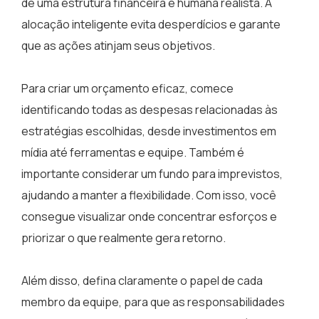
de uma estrutura financeira e humana realista. A
alocação inteligente evita desperdícios e garante
que as ações atinjam seus objetivos.
Para criar um orçamento eficaz, comece
identificando todas as despesas relacionadas às
estratégias escolhidas, desde investimentos em
mídia até ferramentas e equipe. Também é
importante considerar um fundo para imprevistos,
ajudando a manter a flexibilidade. Com isso, você
consegue visualizar onde concentrar esforços e
priorizar o que realmente gera retorno.
Além disso, defina claramente o papel de cada
membro da equipe, para que as responsabilidades