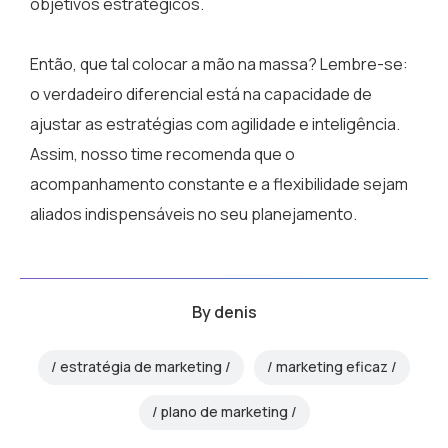
objetivos estratégicos.
Então, que tal colocar a mão na massa? Lembre-se:
o verdadeiro diferencial está na capacidade de
ajustar as estratégias com agilidade e inteligência.
Assim, nosso time recomenda que o
acompanhamento constante e a flexibilidade sejam
aliados indispensáveis no seu planejamento.
By
denis
estratégia de marketing
marketing eficaz
plano de marketing