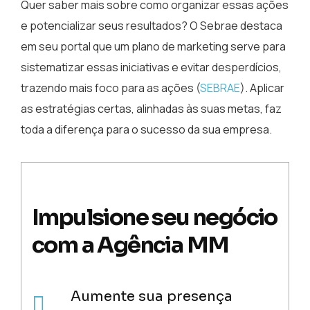
Quer saber mais sobre como organizar essas ações
e potencializar seus resultados? O Sebrae destaca
em seu portal que um plano de marketing serve para
sistematizar essas iniciativas e evitar desperdícios,
trazendo mais foco para as ações (
SEBRAE
). Aplicar
as estratégias certas, alinhadas às suas metas, faz
toda a diferença para o sucesso da sua empresa.
Impulsione seu negócio
com a Agência MM
Aumente sua presença