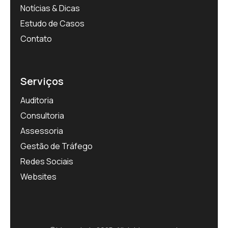
Notícias & Dicas
Estudo de Casos
Contato
Serviços
Auditoria
Consultoria
Assessoria
Gestão de Tráfego
Redes Sociais
Websites