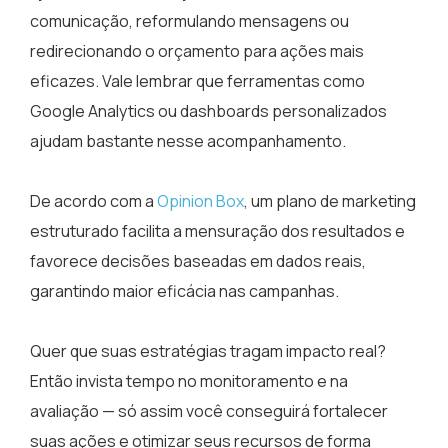
comunicação, reformulando mensagens ou
redirecionando o orçamento para ações mais
eficazes. Vale lembrar que ferramentas como
Google Analytics ou dashboards personalizados
ajudam bastante nesse acompanhamento.
De acordo com a
Opinion Box
, um plano de marketing
estruturado facilita a mensuração dos resultados e
favorece decisões baseadas em dados reais,
garantindo maior eficácia nas campanhas.
Quer que suas estratégias tragam impacto real?
Então invista tempo no monitoramento e na
avaliação — só assim você conseguirá fortalecer
suas ações e otimizar seus recursos de forma