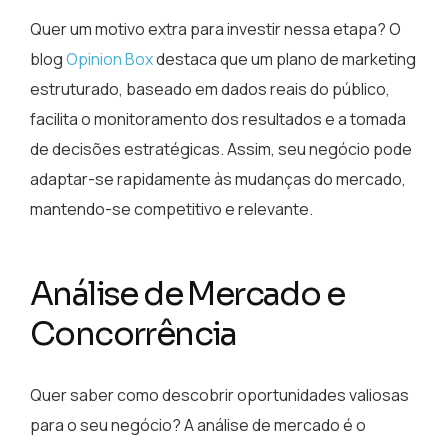
Quer um motivo extra para investir nessa etapa? O
blog
Opinion Box
destaca que um plano de marketing
estruturado, baseado em dados reais do público,
facilita o monitoramento dos resultados e a tomada
de decisões estratégicas. Assim, seu negócio pode
adaptar-se rapidamente às mudanças do mercado,
mantendo-se competitivo e relevante.
Análise de Mercado e
Concorrência
Quer saber como descobrir oportunidades valiosas
para o seu negócio? A análise de mercado é o