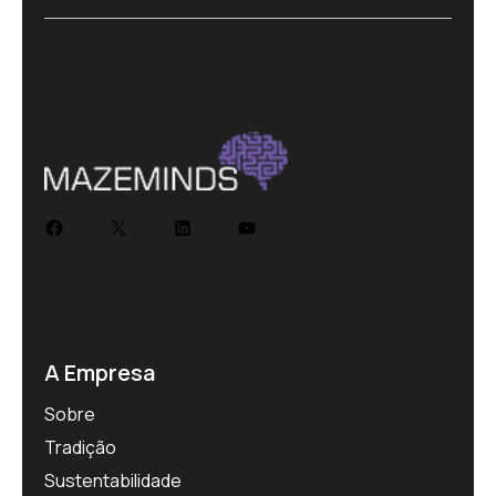
A Empresa
Sobre
Tradição
Sustentabilidade