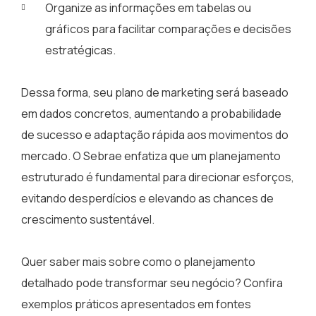
Organize as informações em tabelas ou
gráficos para facilitar comparações e decisões
estratégicas.
Dessa forma, seu plano de marketing será baseado
em dados concretos, aumentando a probabilidade
de sucesso e adaptação rápida aos movimentos do
mercado. O Sebrae enfatiza que um planejamento
estruturado é fundamental para direcionar esforços,
evitando desperdícios e elevando as chances de
crescimento sustentável.
Quer saber mais sobre como o planejamento
detalhado pode transformar seu negócio? Confira
exemplos práticos apresentados em fontes