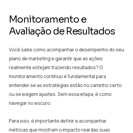
Monitoramento e
Avaliação de Resultados
Você sabe como acompanhar o desempenho do seu
plano de marketing e garantir que as ações
realmente estejam trazendo resultados? O
monitoramento contínuo é fundamental para
entender se as estratégias estão no caminho certo
ou se exigem ajustes. Sem essa etapa, é como
navegar no escuro.
Para isso, é importante definir e acompanhar
métricas que mostram o impacto real das suas