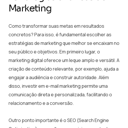
Marketing
Como transformar suas metas em resultados
concretos? Para isso, é fundamental escolher as
estratégias de marketing que melhor se encaixam no
seu público e objetivos. Em primeiro lugar, o
marketing digital oferece um leque amplo e versátil. A
criação de conteúdo relevante, por exemplo, ajuda a
engajar a audiência e construir autoridade. Além
disso, investir em e-mail marketing permite uma
comunicação direta e personalizada, facilitando o
relacionamento e a conversão.
Outro ponto importante é o SEO (Search Engine