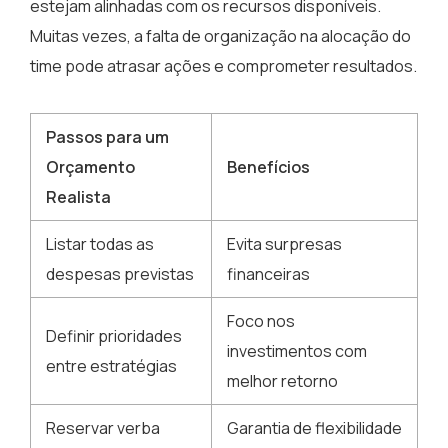
estejam alinhadas com os recursos disponíveis.
Muitas vezes, a falta de organização na alocação do
time pode atrasar ações e comprometer resultados.
Passos para um
Orçamento
Benefícios
Realista
Listar todas as
Evita surpresas
despesas previstas
financeiras
Foco nos
Definir prioridades
investimentos com
entre estratégias
melhor retorno
Reservar verba
Garantia de flexibilidade