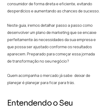
consumidor de forma direta e eficiente, evitando
desperdícios e aumentando as chances de sucesso.
Neste guia, iremos detalhar passo a passo como
desenvolver um plano de marketing que se encaixe
perfeitamente às necessidades da sua empresa e
que possa ser ajustado conforme os resultados
aparecem. Preparado para começar essa jornada
de transformação no seu negócio?
Quem acompanha o mercado já sabe: deixar de
planejar é planejar para ficar para trás.
Entendendo o Seu