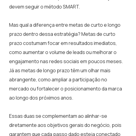
devem seguir o método SMART.
Mas qual a diferença entre metas de curto e longo
prazo dentro dessa estratégia? Metas de curto
prazo costumam focar em resultados imediatos,
como aumentar o volume de leads ou melhorar o
engajamento nas redes sociais em poucos meses.
Já as metas de longo prazo têm um olhar mais
abrangente, como ampliar a participação no
mercado ou fortalecer o posicionamento da marca
ao longo dos próximos anos.
Essas duas se complementam ao alinhar-se
diretamente aos objetivos gerais do negócio, pois
garantem que cada passo dado esteja conectado