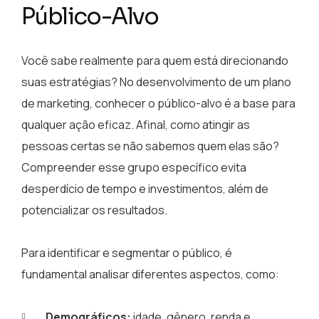
Público-Alvo
Você sabe realmente para quem está direcionando
suas estratégias? No desenvolvimento de um plano
de marketing, conhecer o público-alvo é a base para
qualquer ação eficaz. Afinal, como atingir as
pessoas certas se não sabemos quem elas são?
Compreender esse grupo específico evita
desperdício de tempo e investimentos, além de
potencializar os resultados.
Para identificar e segmentar o público, é
fundamental analisar diferentes aspectos, como:
Demográficos:
idade, gênero, renda e