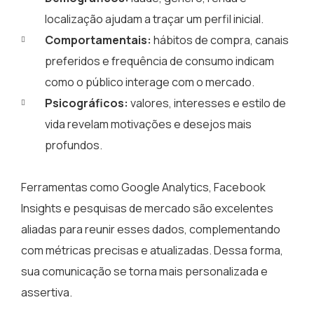
localização ajudam a traçar um perfil inicial.
Comportamentais:
hábitos de compra, canais
preferidos e frequência de consumo indicam
como o público interage com o mercado.
Psicográficos:
valores, interesses e estilo de
vida revelam motivações e desejos mais
profundos.
Ferramentas como Google Analytics, Facebook
Insights e pesquisas de mercado são excelentes
aliadas para reunir esses dados, complementando
com métricas precisas e atualizadas. Dessa forma,
sua comunicação se torna mais personalizada e
assertiva.